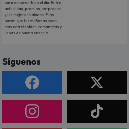
para empezar bien el día. Entre
actualidad, premios, sorpresas
y las mejores baladas. Ellos
harán que tus mañanas sean
más entretenidas, románticas y
llenas de buena energía.
Síguenos