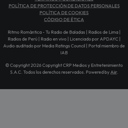
POLÍTICA DE PROTECCIÓN DE DATOS PERSONALES
POLÍTICA DE COOKIES
CÓDIGO DE ÉTICA
Ritmo Romántica - Tu Radio de Baladas | Radios de Lima |
Radios de Perú | Radio en vivo | Licenciado por APDAYC |
Audio auditado por Media Ratings Council | Portal miembro de
IAB
© Copyright 2026 Copyright CRP Medios y Entretenimiento
S.A.C. Todos los derechos reservados. Powered by
Aiir
.