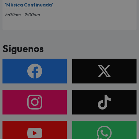
'Música Continuada'
6:00am - 9:00am
Síguenos