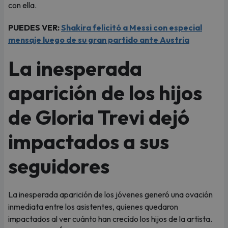
con ella.
PUEDES VER:
Shakira felicitó a Messi con especial
mensaje luego de su gran partido ante Austria
La inesperada
aparición de los hijos
de Gloria Trevi dejó
impactados a sus
seguidores
La inesperada aparición de los jóvenes generó una ovación
inmediata entre los asistentes, quienes quedaron
impactados al ver cuánto han crecido los hijos de la artista.