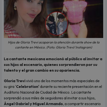
Hijos de Gloria Trevi acaparan la atención durante show de la
cantante en México. (Foto: Gloria Trevi/ Instagram)
La cantante mexicana emocionó al público al invitar a
sus hijos al escenario, quienes sorprendieron por su
talento y el gran cambio en su apariencia.
Gloria Trevi
vivió uno de los momentos más especiales de
su gira '
Celebration'
durante su reciente presentación en el
Auditorio Nacional de Ciudad de México. La cantante
sorprendió a sus miles de seguidores al invitar a sus hijos,
Ángel Gabriel y Miguel Armando
, a compartir escenario