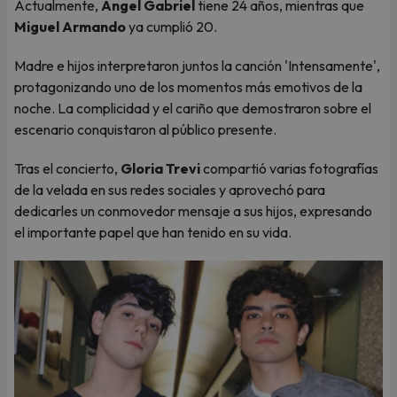
Actualmente,
Ángel Gabriel
tiene 24 años, mientras que
Miguel Armando
ya cumplió 20.
Madre e hijos interpretaron juntos la canción 'Intensamente',
protagonizando uno de los momentos más emotivos de la
noche. La complicidad y el cariño que demostraron sobre el
escenario conquistaron al público presente.
Tras el concierto,
Gloria Trevi
compartió varias fotografías
de la velada en sus redes sociales y aprovechó para
dedicarles un conmovedor mensaje a sus hijos, expresando
el importante papel que han tenido en su vida.