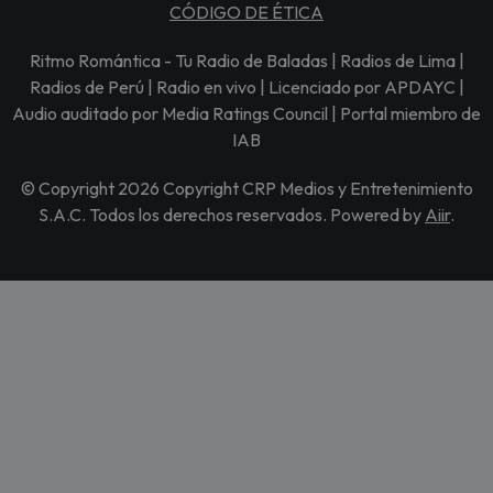
CÓDIGO DE ÉTICA
Ritmo Romántica - Tu Radio de Baladas | Radios de Lima |
Radios de Perú | Radio en vivo | Licenciado por APDAYC |
Audio auditado por Media Ratings Council | Portal miembro de
IAB
© Copyright 2026 Copyright CRP Medios y Entretenimiento
S.A.C. Todos los derechos reservados. Powered by
Aiir
.