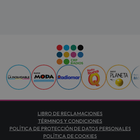
LIBRO DE RECLAMACIONES
TÉRMINOS Y CONDICIONES
POLÍTICA DE PROTECCIÓN DE DATOS PERSONALES
POLÍTICA DE COOKIES