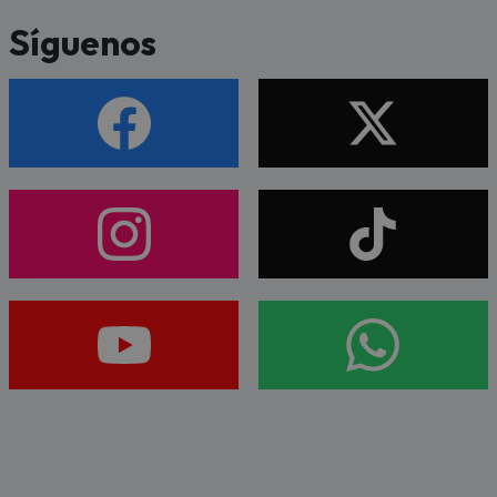
Síguenos