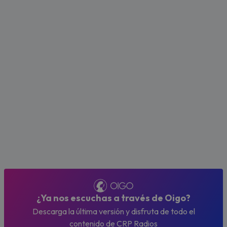
¿Ya nos escuchas a través de Oigo?
Descarga la última versión y disfruta de todo el
contenido de CRP Radios