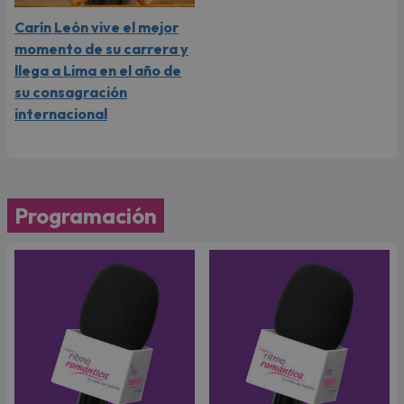
Carín León vive el mejor
momento de su carrera y
llega a Lima en el año de
su consagración
internacional
Programación