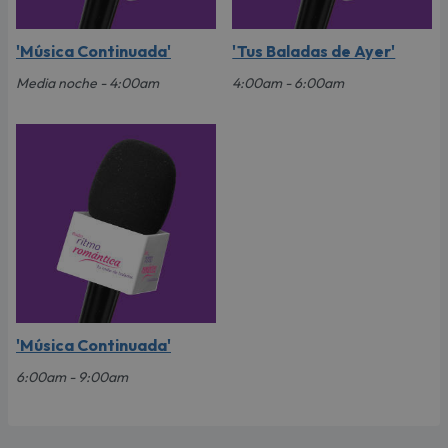
'Música Continuada'
'Tus Baladas de Ayer'
Media noche - 4:00am
4:00am - 6:00am
'Música Continuada'
6:00am - 9:00am