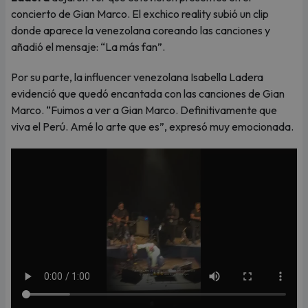
concierto de Gian Marco. El exchico reality subió un clip
donde aparece la venezolana coreando las canciones y
añadió el mensaje: “La más fan”.
Por su parte, la influencer venezolana Isabella Ladera
evidenció que quedó encantada con las canciones de Gian
Marco. “Fuimos a ver a Gian Marco. Definitivamente que
viva el Perú. Amé lo arte que es”, expresó muy emocionada.