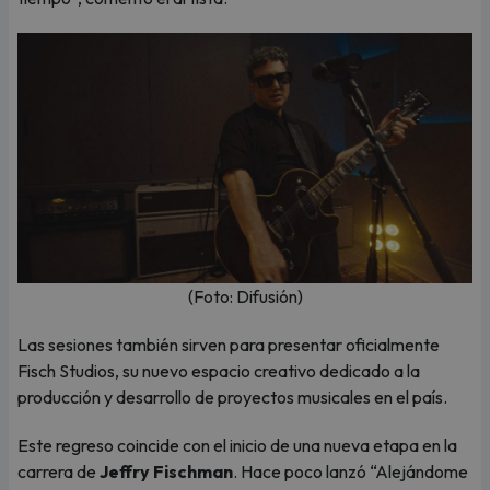
(Foto: Difusión)
Las sesiones también sirven para presentar oficialmente
Fisch Studios, su nuevo espacio creativo dedicado a la
producción y desarrollo de proyectos musicales en el país.
Este regreso coincide con el inicio de una nueva etapa en la
carrera de
Jeffry Fischman
. Hace poco lanzó “Alejándome