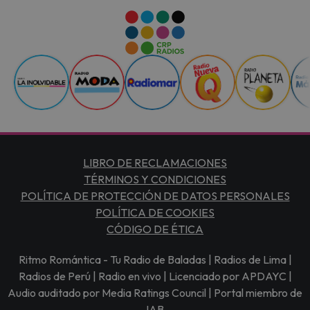
LIBRO DE RECLAMACIONES
TÉRMINOS Y CONDICIONES
POLÍTICA DE PROTECCIÓN DE DATOS PERSONALES
POLÍTICA DE COOKIES
CÓDIGO DE ÉTICA
Ritmo Romántica - Tu Radio de Baladas | Radios de Lima |
Radios de Perú | Radio en vivo | Licenciado por APDAYC |
Audio auditado por Media Ratings Council | Portal miembro de
IAB