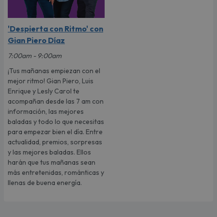
'Despierta con Ritmo' con
Gian Piero Díaz
7:00am - 9:00am
¡Tus mañanas empiezan con el
mejor ritmo! Gian Piero, Luis
Enrique y Lesly Carol te
acompañan desde las 7 am con
información, las mejores
baladas y todo lo que necesitas
para empezar bien el día. Entre
actualidad, premios, sorpresas
y las mejores baladas. Ellos
harán que tus mañanas sean
más entretenidas, románticas y
llenas de buena energía.