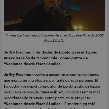
“Invencible”, incluida originalmente en el disco Pop Porn de 2002.
Foto: Difusión
Jeffry Fischman, fundador de Libido, presenta una
nueva versión de “Invencible” como parte de
“Sesiones desde Fisch Studios”.
Jeffry Fischman
vuelve a encontrarse con las canciones
que marcaron una etapa importante del rock peruano. El
fundador y principal compositor de Libido acaba de lanzar
una nueva versión de
“Invencible”,
uno de los temas más
recordados de la banda, como parte de su proyecto
“Sesiones desde Fisch Studios”.
El material ya está