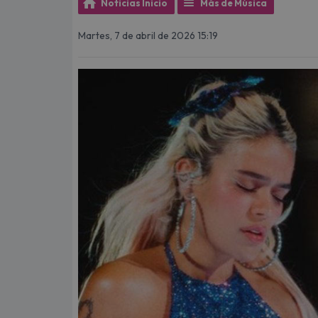
Noticias Inicio
Más de Música
Martes, 7 de abril de 2026 15:19