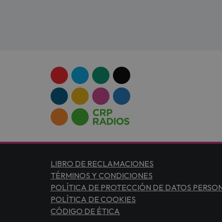
LIBRO DE RECLAMACIONES
TÉRMINOS Y CONDICIONES
POLÍTICA DE PROTECCIÓN DE DATOS PERSO
POLÍTICA DE COOKIES
CÓDIGO DE ÉTICA