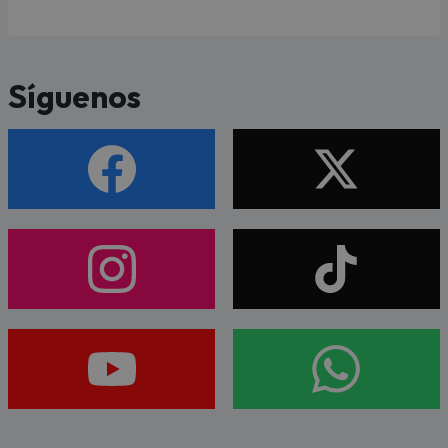
Síguenos