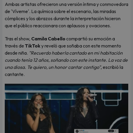
Ambas artistas ofrecieron una versión íntima y conmovedora
de 'Víveme'. La química sobre el escenario, las miradas
cómplices y los abrazos durante la interpretación hicieron
que el público reaccionara con aplausos y ovaciones.
Tras el show,
Camila Cabello
compartió su emoción a
través de
TikTok
y reveló que soñaba con este momento
desde niña.
"Recuerdo haberla cantado en mi habitación
cuando tenía 12 años, soñando con este instante. La voz de
una diosa. Te quiero, un honor cantar contigo"
, escribió la
cantante.