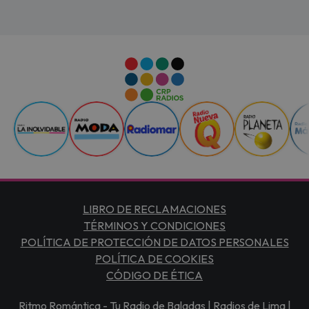
LIBRO DE RECLAMACIONES
TÉRMINOS Y CONDICIONES
POLÍTICA DE PROTECCIÓN DE DATOS PERSONALES
POLÍTICA DE COOKIES
CÓDIGO DE ÉTICA
Ritmo Romántica - Tu Radio de Baladas | Radios de Lima |