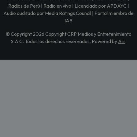
Radios de Perú | Radio en vivo | Licenciado por APDAYC |
Audio auditado por Media Ratings Council | Portal miembro de
IAB
© Copyright 2026 Copyright CRP Medios y Entretenimiento
S.A.C. Todos los derechos reservados. Powered by
Aiir
.