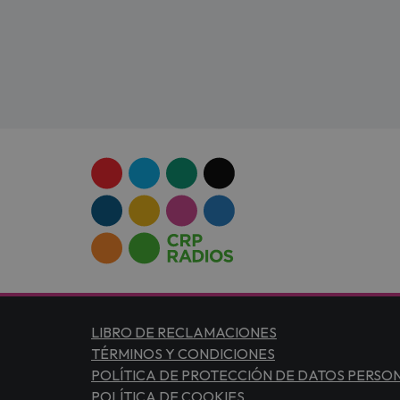
LIBRO DE RECLAMACIONES
TÉRMINOS Y CONDICIONES
POLÍTICA DE PROTECCIÓN DE DATOS PERSO
POLÍTICA DE COOKIES