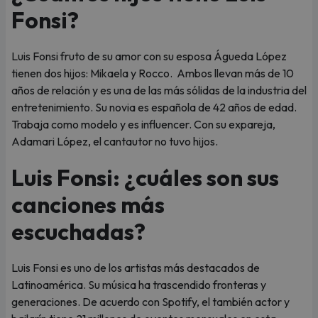
Fonsi?
Luis Fonsi fruto de su amor con su esposa Águeda López
tienen dos hijos: Mikaela y Rocco. Ambos llevan más de 10
años de relación y es una de las más sólidas de la industria del
entretenimiento. Su novia es española de 42 años de edad.
Trabaja como modelo y es influencer. Con su expareja,
Adamari López, el cantautor no tuvo hijos.
Luis Fonsi: ¿cuáles son sus
canciones más
escuchadas?
Luis Fonsi es uno de los artistas más destacados de
Latinoamérica. Su música ha trascendido fronteras y
generaciones. De acuerdo con Spotify, el también actor y