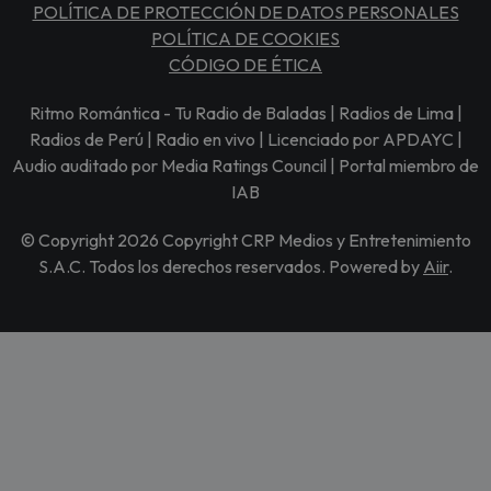
POLÍTICA DE PROTECCIÓN DE DATOS PERSONALES
POLÍTICA DE COOKIES
CÓDIGO DE ÉTICA
Ritmo Romántica - Tu Radio de Baladas | Radios de Lima |
Radios de Perú | Radio en vivo | Licenciado por APDAYC |
Audio auditado por Media Ratings Council | Portal miembro de
IAB
© Copyright 2026 Copyright CRP Medios y Entretenimiento
S.A.C. Todos los derechos reservados. Powered by
Aiir
.