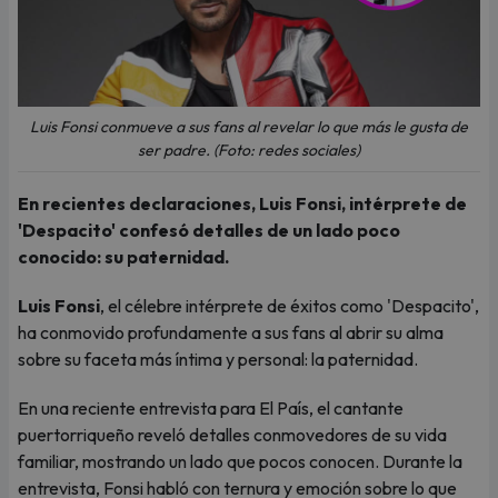
Luis Fonsi conmueve a sus fans al revelar lo que más le gusta de
ser padre. (Foto: redes sociales)
En recientes declaraciones, Luis Fonsi, intérprete de
'Despacito' confesó detalles de un lado poco
conocido: su paternidad.
Luis Fonsi
, el célebre intérprete de éxitos como 'Despacito',
ha conmovido profundamente a sus fans al abrir su alma
sobre su faceta más íntima y personal: la paternidad.
En una reciente entrevista para El País, el cantante
puertorriqueño reveló detalles conmovedores de su vida
familiar, mostrando un lado que pocos conocen. Durante la
entrevista, Fonsi habló con ternura y emoción sobre lo que