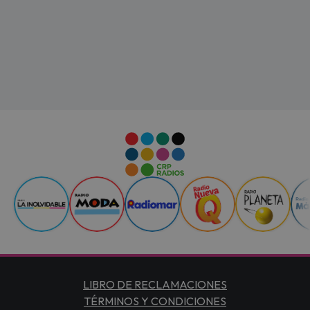
LIBRO DE RECLAMACIONES
TÉRMINOS Y CONDICIONES