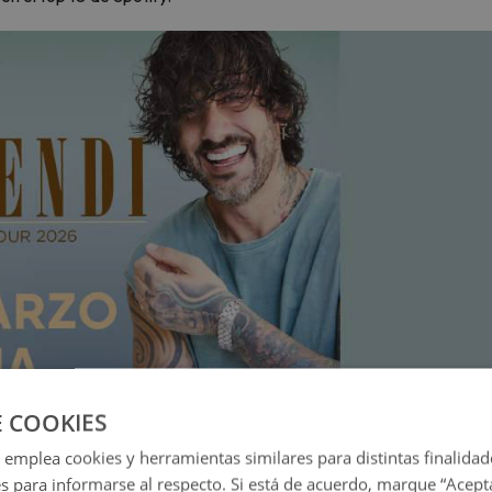
E COOKIES
 emplea cookies y herramientas similares para distintas finalidad
es para informarse al respecto. Si está de acuerdo, marque “Acept