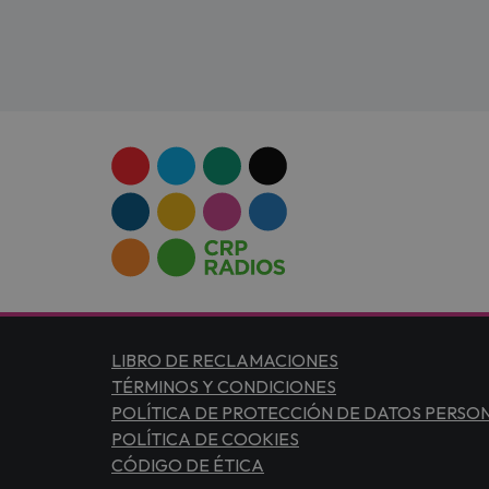
LIBRO DE RECLAMACIONES
TÉRMINOS Y CONDICIONES
POLÍTICA DE PROTECCIÓN DE DATOS PERSO
POLÍTICA DE COOKIES
CÓDIGO DE ÉTICA