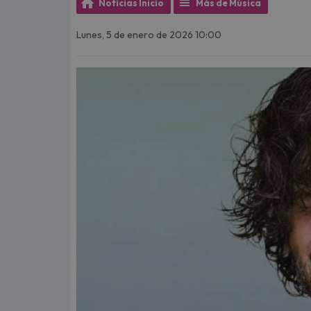
Noticias Inicio
Más de Música
Lunes, 5 de enero de 2026 10:00