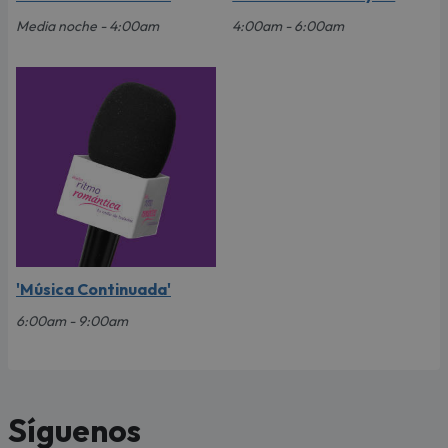
Media noche - 4:00am
4:00am - 6:00am
'Música Continuada'
6:00am - 9:00am
Síguenos