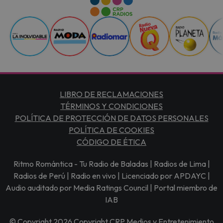
LIBRO DE RECLAMACIONES
TÉRMINOS Y CONDICIONES
POLÍTICA DE PROTECCIÓN DE DATOS PERSONALES
POLÍTICA DE COOKIES
CÓDIGO DE ÉTICA
Ritmo Romántica - Tu Radio de Baladas | Radios de Lima |
Radios de Perú | Radio en vivo | Licenciado por APDAYC |
Audio auditado por Media Ratings Council | Portal miembro de
IAB
© Copyright 2026 Copyright CRP Medios y Entretenimiento