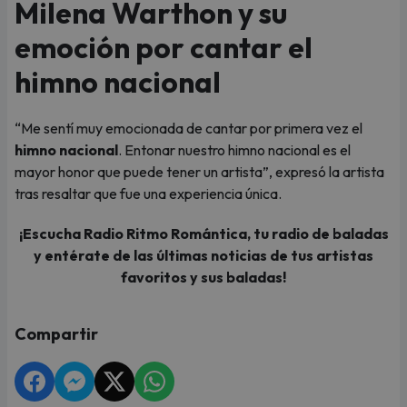
Milena Warthon y su
emoción por cantar el
himno nacional
“Me sentí muy emocionada de cantar por primera vez el
himno nacional
. Entonar nuestro himno nacional es el
mayor honor que puede tener un artista”, expresó la artista
tras resaltar que fue una experiencia única.
¡Escucha Radio Ritmo Romántica, tu radio de baladas
y entérate de las últimas noticias de tus artistas
favoritos y sus baladas!
Compartir