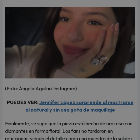
(Foto: Ángela Aguilar/ Instagram)
PUEDES VER:
Jennifer López sorprende al mostrarse
al natural y sin una gota de maquillaje
Finalmente, se supo que la pieza está hecha de oro rosa con
diamantes en forma floral. Los fans no tardaron en
reaccionar, viendo el detalle como una muestra de la solidez