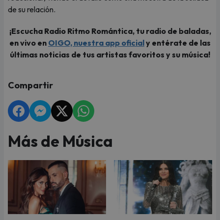
de su relación.
¡Escucha Radio Ritmo Romántica, tu radio de baladas,
en vivo en
OIGO, nuestra app oficial
y entérate de las
últimas noticias de tus artistas favoritos y su música!
Compartir
Más de Música