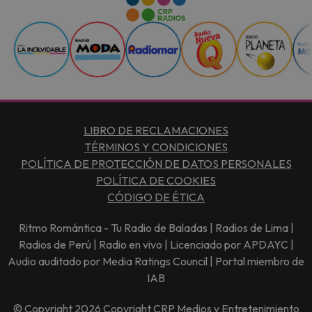
LIBRO DE RECLAMACIONES
TÉRMINOS Y CONDICIONES
POLÍTICA DE PROTECCIÓN DE DATOS PERSONALES
POLÍTICA DE COOKIES
CÓDIGO DE ÉTICA
Ritmo Romántica - Tu Radio de Baladas | Radios de Lima |
Radios de Perú | Radio en vivo | Licenciado por APDAYC |
Audio auditado por Media Ratings Council | Portal miembro de
IAB
© Copyright 2026 Copyright CRP Medios y Entretenimiento