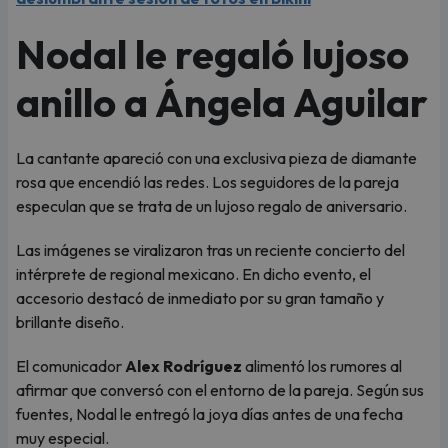
Nodal le regaló lujoso
anillo a Ángela Aguilar
La cantante apareció con una exclusiva pieza de diamante
rosa que encendió las redes. Los seguidores de la pareja
especulan que se trata de un lujoso regalo de aniversario.
Las imágenes se viralizaron tras un reciente concierto del
intérprete de regional mexicano. En dicho evento, el
accesorio destacó de inmediato por su gran tamaño y
brillante diseño.
El comunicador
Alex Rodríguez
alimentó los rumores al
afirmar que conversó con el entorno de la pareja. Según sus
fuentes, Nodal le entregó la joya días antes de una fecha
muy especial.