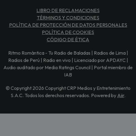
LIBRO DE RECLAMACIONES
TÉRMINOS Y CONDICIONES
POLÍTICA DE PROTECCIÓN DE DATOS PERSONALES
POLÍTICA DE COOKIES
CÓDIGO DE ÉTICA
Ritmo Romántica - Tu Radio de Baladas | Radios de Lima |
Radios de Perú | Radio en vivo | Licenciado por APDAYC |
Audio auditado por Media Ratings Council | Portal miembro de
IAB
© Copyright 2026 Copyright CRP Medios y Entretenimiento
S.A.C. Todos los derechos reservados. Powered by
Aiir
.