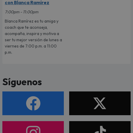
con Blanca Ramírez
7:00pm - 11:00pm
Blanca Ramírez es tu amiga y
coach que te aconseja,
acompaña, inspira y motiva a
ser tu mejor versión de lunes a
viernes de 7:00 p.m. a 11:00
p.m.
Síguenos