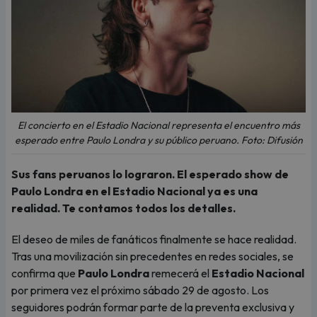
El concierto en el Estadio Nacional representa el encuentro más
esperado entre Paulo Londra y su público peruano. Foto: Difusión
Sus fans peruanos lo lograron. El esperado show de
Paulo Londra en el Estadio Nacional ya es una
realidad. Te contamos todos los detalles.
El deseo de miles de fanáticos finalmente se hace realidad.
Tras una movilización sin precedentes en redes sociales, se
confirma que
Paulo Londra
remecerá el
Estadio Nacional
por primera vez el próximo sábado 29 de agosto. Los
seguidores podrán formar parte de la preventa exclusiva y