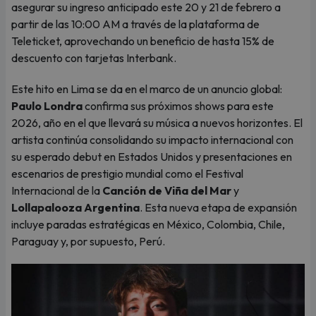
asegurar su ingreso anticipado este 20 y 21 de febrero a
partir de las 10:00 AM a través de la plataforma de
Teleticket, aprovechando un beneficio de hasta 15% de
descuento con tarjetas Interbank.
Este hito en Lima se da en el marco de un anuncio global:
Paulo Londra
confirma sus próximos shows para este
2026, año en el que llevará su música a nuevos horizontes. El
artista continúa consolidando su impacto internacional con
su esperado debut en Estados Unidos y presentaciones en
escenarios de prestigio mundial como el Festival
Internacional de la
Canción de Viña del Mar
y
Lollapalooza Argentina
. Esta nueva etapa de expansión
incluye paradas estratégicas en México, Colombia, Chile,
Paraguay y, por supuesto, Perú.