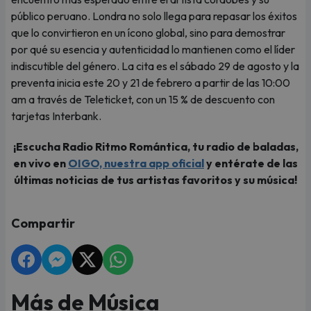
público peruano. Londra no solo llega para repasar los éxitos
que lo convirtieron en un ícono global, sino para demostrar
por qué su esencia y autenticidad lo mantienen como el líder
indiscutible del género. La cita es el sábado 29 de agosto y la
preventa inicia este 20 y 21 de febrero a partir de las 10:00
am a través de Teleticket, con un 15 % de descuento con
tarjetas Interbank.
¡Escucha Radio Ritmo Romántica, tu radio de baladas,
en vivo en
OIGO, nuestra app oficial
y entérate de las
últimas noticias de tus artistas favoritos y su música!
Compartir
Más de Música