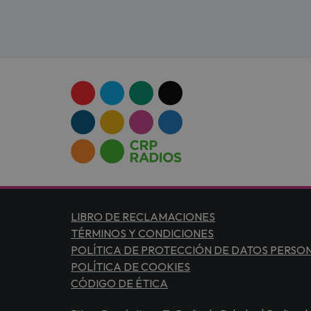
LIBRO DE RECLAMACIONES
TÉRMINOS Y CONDICIONES
POLÍTICA DE PROTECCIÓN DE DATOS PERSO
POLÍTICA DE COOKIES
CÓDIGO DE ÉTICA