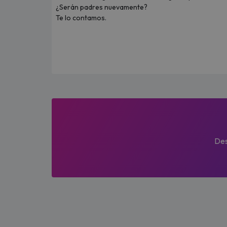
¿Serán padres nuevamente?
Te lo contamos.
Des