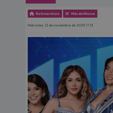
Noticias Inicio
Más de Música
Miércoles, 12 de noviembre de 2025 17:13