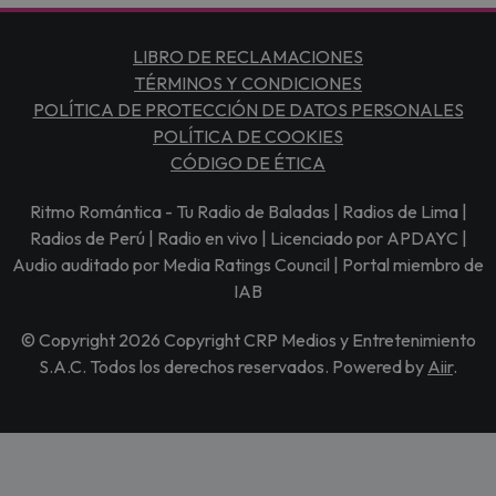
LIBRO DE RECLAMACIONES
TÉRMINOS Y CONDICIONES
POLÍTICA DE PROTECCIÓN DE DATOS PERSONALES
POLÍTICA DE COOKIES
CÓDIGO DE ÉTICA
Ritmo Romántica - Tu Radio de Baladas | Radios de Lima |
Radios de Perú | Radio en vivo | Licenciado por APDAYC |
Audio auditado por Media Ratings Council | Portal miembro de
IAB
© Copyright 2026 Copyright CRP Medios y Entretenimiento
S.A.C. Todos los derechos reservados. Powered by
Aiir
.