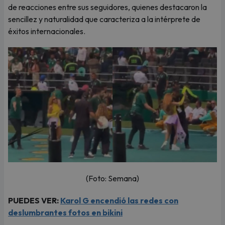
de reacciones entre sus seguidores, quienes destacaron la
sencillez y naturalidad que caracteriza a la intérprete de
éxitos internacionales.
(Foto: Semana)
PUEDES VER:
Karol G encendió las redes con
deslumbrantes fotos en bikini