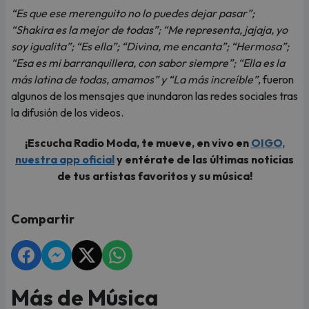
“Es que ese merenguito no lo puedes dejar pasar”;
“Shakira es la mejor de todas”; “Me representa, jajaja, yo
soy igualita”; “Es ella”; “Divina, me encanta”; “Hermosa”;
“Esa es mi barranquillera, con sabor siempre”; “Ella es la
más latina de todas, amamos” y “La más increíble”
, fueron
algunos de los mensajes que inundaron las redes sociales tras
la difusión de los videos.
¡Escucha Radio Moda, te mueve, en vivo en
OIGO,
nuestra app oficial
y entérate de las últimas noticias
de tus artistas favoritos y su música!
Compartir
Más de Música