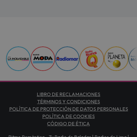
LIBRO DE RECLAMACIONES
TÉRMINOS Y CONDICIONES
POLÍTICA DE PROTECCIÓN DE DATOS PERSONALES
POLÍTICA DE COOKIES
CÓDIGO DE ÉTICA