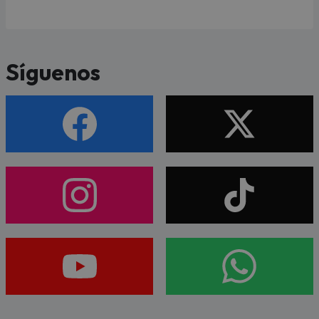
Síguenos