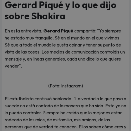
Gerard Piqué y lo que dijo
sobre Shakira
En esta entrevista,
Gerard Piqué
compartió: "Yo siempre
he estado muy tranquilo. Sé en el mundo en el que vivimos.
Sé que a todo el mundo le gusta opinar y tener su punto de
vista de las cosas. Los medios de comunicación controláis un
mensaje y, en líneas generales, cada uno dice lo que quiere
vender".
(Foto: Instagram)
El exfutbolista continuó hablando. "La verdad o lo que pasa o
sucede no está contado de la manera que ha sido. Esto yo no
lo puedo controlar. Siempre he creído que lo mejor es estar
rodeado de los míos, de mi familia, mis amigos, de las
personas que de verdad te conocen. Ellos saben cómo eres y