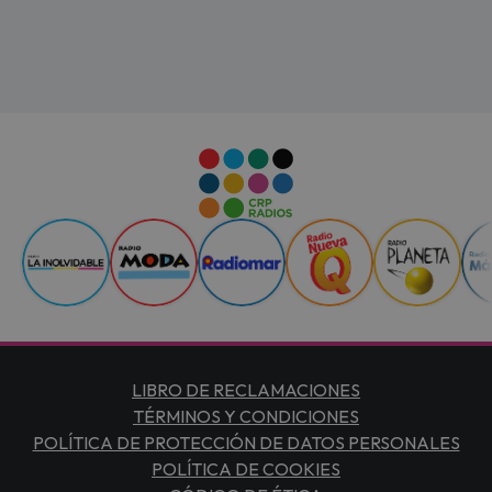
LIBRO DE RECLAMACIONES
TÉRMINOS Y CONDICIONES
POLÍTICA DE PROTECCIÓN DE DATOS PERSONALES
POLÍTICA DE COOKIES