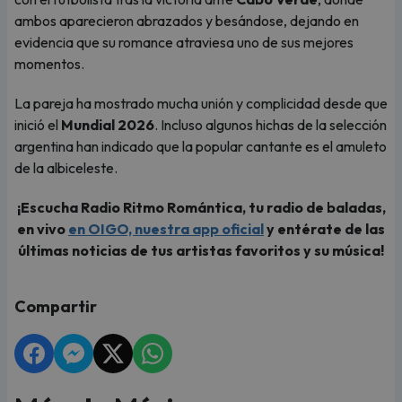
ambos aparecieron abrazados y besándose, dejando en
evidencia que su romance atraviesa uno de sus mejores
momentos.
La pareja ha mostrado mucha unión y complicidad desde que
inició el
Mundial 2026
. Incluso algunos hichas de la selección
argentina han indicado que la popular cantante es el amuleto
de la albiceleste.
¡Escucha Radio Ritmo Romántica, tu radio de baladas,
en vivo
en OIGO, nuestra app oficial
y entérate de las
últimas noticias de tus artistas favoritos y su música!
Compartir