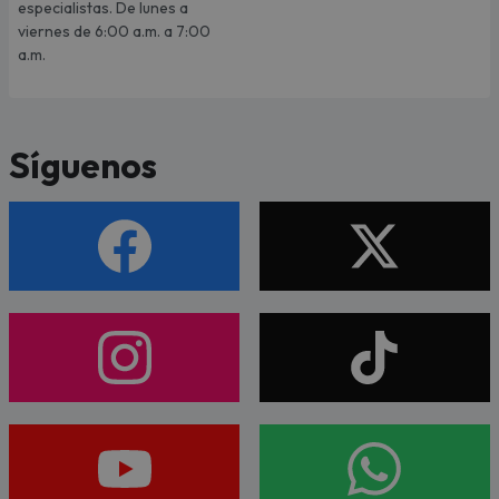
especialistas. De lunes a
viernes de 6:00 a.m. a 7:00
a.m.
Síguenos