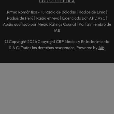
CÓDIGO DE ÉTICA
Ritmo Romántica - Tu Radio de Baladas | Radios de Lima |
Radios de Perú | Radio en vivo | Licenciado por APDAYC |
Audio auditado por Media Ratings Council | Portal miembro de
IAB
© Copyright 2026 Copyright CRP Medios y Entretenimiento
S.A.C. Todos los derechos reservados. Powered by
Aiir
.