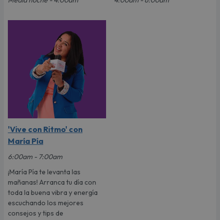
'Vive con Ritmo' con
María Pía
6:00am - 7:00am
¡María Pía te levanta las
mañanas! Arranca tu día con
toda la buena vibra y energía
escuchando los mejores
consejos y tips de