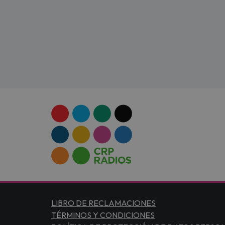
LIBRO DE RECLAMACIONES
TÉRMINOS Y CONDICIONES