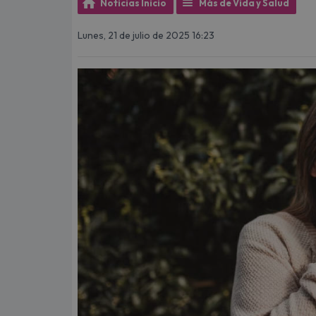
Noticias Inicio
Más de Vida y Salud
Lunes, 21 de julio de 2025 16:23