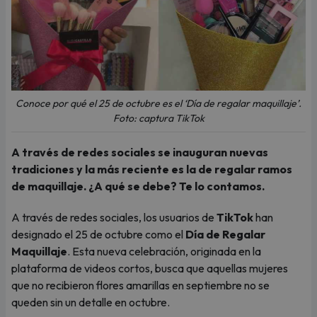
Conoce por qué el 25 de octubre es el ‘Día de regalar maquillaje’.
Foto: captura TikTok
A través de redes sociales se inauguran nuevas
tradiciones y la más reciente es la de regalar ramos
de maquillaje. ¿A qué se debe? Te lo contamos.
A través de redes sociales, los usuarios de
TikTok
han
designado el 25 de octubre como el
Día de Regalar
Maquillaje
. Esta nueva celebración, originada en la
plataforma de videos cortos, busca que aquellas mujeres
que no recibieron flores amarillas en septiembre no se
queden sin un detalle en octubre.