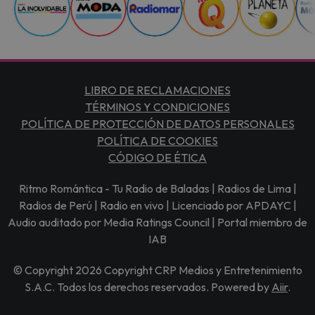
LIBRO DE RECLAMACIONES
TÉRMINOS Y CONDICIONES
POLÍTICA DE PROTECCIÓN DE DATOS PERSONALES
POLÍTICA DE COOKIES
CÓDIGO DE ÉTICA
Ritmo Romántica - Tu Radio de Baladas | Radios de Lima |
Radios de Perú | Radio en vivo | Licenciado por APDAYC |
Audio auditado por Media Ratings Council | Portal miembro de
IAB
© Copyright 2026 Copyright CRP Medios y Entretenimiento
S.A.C. Todos los derechos reservados. Powered by
Aiir
.