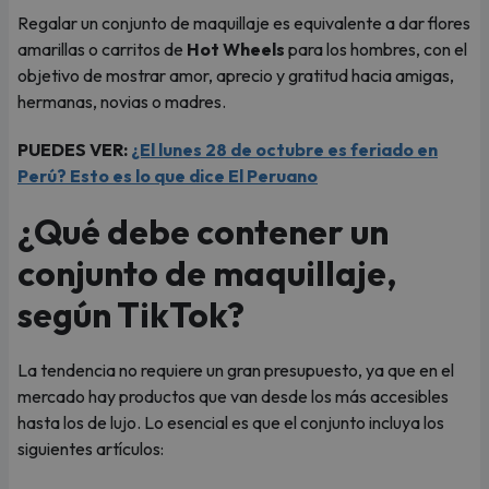
Regalar un conjunto de maquillaje es equivalente a dar flores
amarillas o carritos de
Hot Wheels
para los hombres, con el
objetivo de mostrar amor, aprecio y gratitud hacia amigas,
hermanas, novias o madres.
PUEDES VER:
¿El lunes 28 de octubre es feriado en
Perú? Esto es lo que dice El Peruano
¿Qué debe contener un
conjunto de maquillaje,
según TikTok?
La tendencia no requiere un gran presupuesto, ya que en el
mercado hay productos que van desde los más accesibles
hasta los de lujo. Lo esencial es que el conjunto incluya los
siguientes artículos: