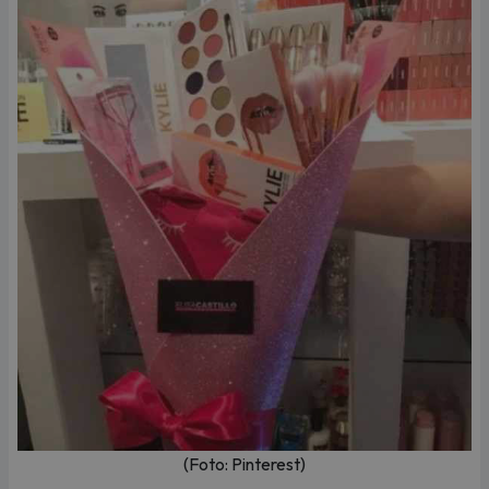
(Foto: Pinterest)