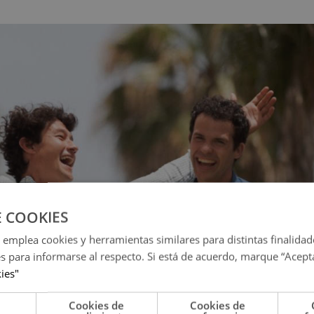
E COOKIES
 emplea cookies y herramientas similares para distintas finalidad
es para informarse al respecto. Si está de acuerdo, marque “Acept
kies"
Cookies de
Cookies de