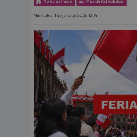
Noticias Inicio
Más de Actualidad
Miércoles, 1 de julio de 2026 12:14