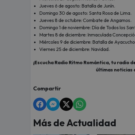
Jueves 6 de agosto: Batalla de Junín.
Domingo 30 de agosto: Santa Rosa de Lima.
Jueves 8 de octubre: Combate de Angamos.
Domingo 1 de noviembre: Día de Todos los San
Martes 8 de diciembre: Inmaculada Concepció
Miércoles 9 de diciembre: Batalla de Ayacucho
Viernes 25 de diciembre: Navidad.
¡Escucha Radio Ritmo Romántica, tu radio de
últimas noticias 
Compartir
Más de Actualidad