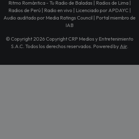
Ritmo Romántica - Tu Radio de Baladas | Radios de Lima |
Radios de Perú | Radio en vivo | Licenciado por APDAYC |
Audio auditado por Media Ratings Council | Portal miembro de
IAB
© Copyright 2026 Copyright CRP Medios y Entretenimiento
S.A.C. Todos los derechos reservados. Powered by
Aiir
.