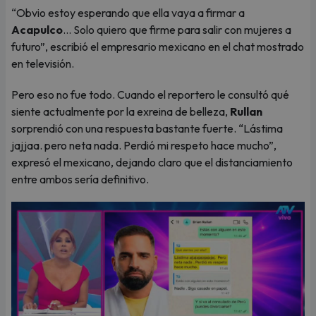
“Obvio estoy esperando que ella vaya a firmar a
Acapulco
... Solo quiero que firme para salir con mujeres a
futuro”, escribió el empresario mexicano en el chat mostrado
en televisión.
Pero eso no fue todo. Cuando el reportero le consultó qué
siente actualmente por la exreina de belleza,
Rullan
sorprendió con una respuesta bastante fuerte. “Lástima
jajjaa. pero neta nada. Perdió mi respeto hace mucho”,
expresó el mexicano, dejando claro que el distanciamiento
entre ambos sería definitivo.