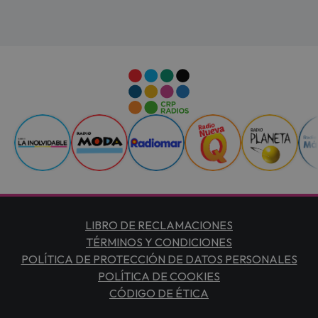
LIBRO DE RECLAMACIONES
TÉRMINOS Y CONDICIONES
POLÍTICA DE PROTECCIÓN DE DATOS PERSONALES
POLÍTICA DE COOKIES
CÓDIGO DE ÉTICA