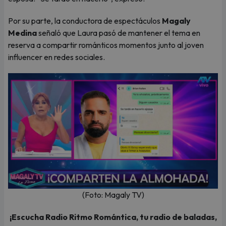
Por su parte, la conductora de espectáculos
Magaly
Medina
señaló que Laura pasó de mantener el tema en
reserva a compartir románticos momentos junto al joven
influencer en redes sociales.
(Foto: Magaly TV)
¡Escucha Radio Ritmo Romántica, tu radio de baladas,