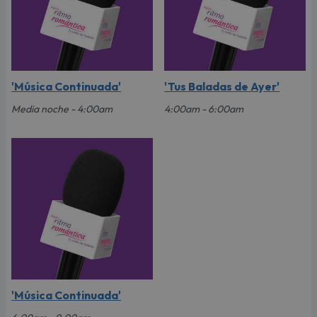
'Música Continuada'
'Tus Baladas de Ayer'
Media noche - 4:00am
4:00am - 6:00am
'Música Continuada'