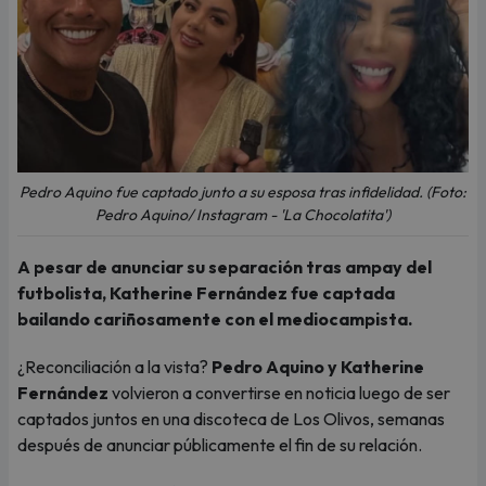
Pedro Aquino fue captado junto a su esposa tras infidelidad. (Foto:
Pedro Aquino/ Instagram - 'La Chocolatita')
A pesar de anunciar su separación tras ampay del
futbolista, Katherine Fernández fue captada
bailando cariñosamente con el mediocampista.
¿Reconciliación a la vista?
Pedro Aquino y Katherine
Fernández
volvieron a convertirse en noticia luego de ser
captados juntos en una discoteca de Los Olivos, semanas
después de anunciar públicamente el fin de su relación.