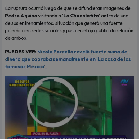
La ruptura ocurrió luego de que se difundieran imágenes de
Pedro Aquino
visitando a
'La Chocolatita'
antes de uno
de sus entrenamientos, situación que generó una fuerte
polémica en redes sociales y puso en el ojo público la relación
de ambos.
PUEDES VER:
Nicola Porcella reveló fuerte suma de
dinero que cobraba semanalmente en 'La casa de los
famosos México'