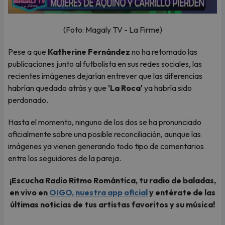
(Foto: Magaly TV - La Firme)
Pese a que
Katherine Fernández
no ha retomado las
publicaciones junto al futbolista en sus redes sociales, las
recientes imágenes dejarían entrever que las diferencias
habrían quedado atrás y que
'La Roca'
ya habría sido
perdonado.
Hasta el momento, ninguno de los dos se ha pronunciado
oficialmente sobre una posible reconciliación, aunque las
imágenes ya vienen generando todo tipo de comentarios
entre los seguidores de la pareja.
¡Escucha Radio Ritmo Romántica, tu radio de baladas,
en vivo en
OIGO, nuestra app oficial
y entérate de las
últimas noticias de tus artistas favoritos y su música!