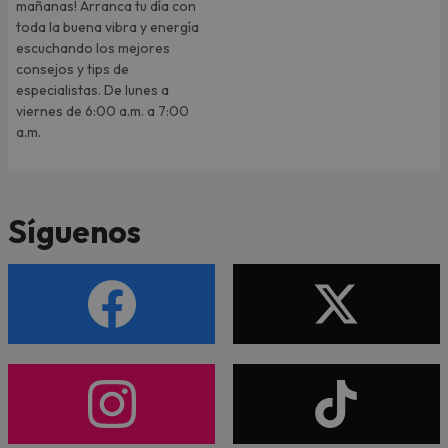
mañanas! Arranca tu día con
toda la buena vibra y energía
escuchando los mejores
consejos y tips de
especialistas. De lunes a
viernes de 6:00 a.m. a 7:00
a.m.
Síguenos