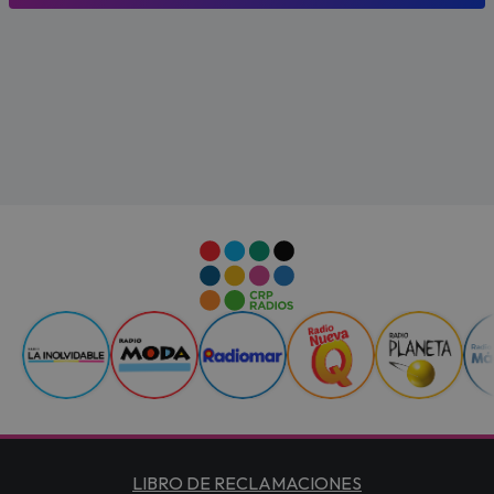
LIBRO DE RECLAMACIONES