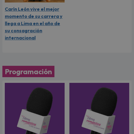
Carín León vive el mejor
momento de su carrera y
llega a Lima en el año de
su consagración
internacional
Programación