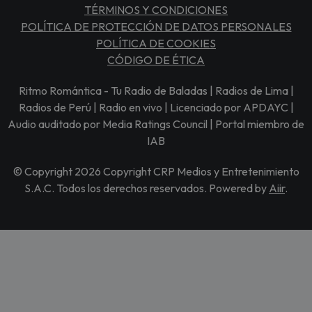
TÉRMINOS Y CONDICIONES
POLÍTICA DE PROTECCIÓN DE DATOS PERSONALES
POLÍTICA DE COOKIES
CÓDIGO DE ÉTICA
Ritmo Romántica - Tu Radio de Baladas | Radios de Lima |
Radios de Perú | Radio en vivo | Licenciado por APDAYC |
Audio auditado por Media Ratings Council | Portal miembro de
IAB
© Copyright 2026 Copyright CRP Medios y Entretenimiento
S.A.C. Todos los derechos reservados. Powered by
Aiir
.