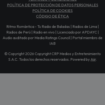
POLÍTICA DE PROTECCIÓN DE DATOS PERSONALES
POLÍTICA DE COOKIES
CÓDIGO DE ÉTICA
Ritmo Romántica - Tu Radio de Baladas | Radios de Lima |
Radios de Perú | Radio en vivo | Licenciado por APDAYC |
Audio auditado por Media Ratings Council | Portal miembro de
IAB
© Copyright 2026 Copyright CRP Medios y Entretenimiento
S.A.C. Todos los derechos reservados. Powered by
Aiir
.