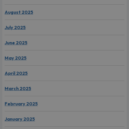
August 2025
July 2025
June 2025
May 2025
April 2025
March 2025
February 2025
January 2025