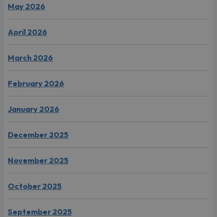
May 2026
April 2026
March 2026
February 2026
January 2026
December 2025
November 2025
October 2025
September 2025