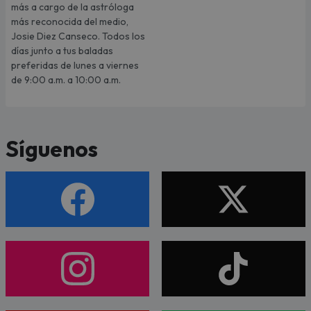
más a cargo de la astróloga
más reconocida del medio,
Josie Diez Canseco. Todos los
días junto a tus baladas
preferidas de lunes a viernes
de 9:00 a.m. a 10:00 a.m.
Síguenos