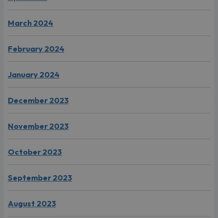
March 2024
February 2024
January 2024
December 2023
November 2023
October 2023
September 2023
August 2023