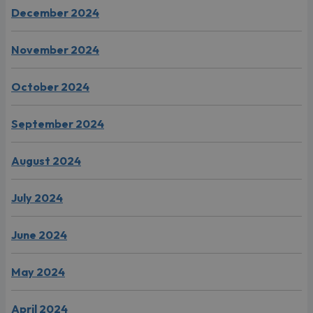
December 2024
November 2024
October 2024
September 2024
August 2024
July 2024
June 2024
May 2024
April 2024