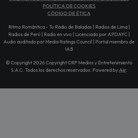
POLÍTICA DE COOKIES
CÓDIGO DE ÉTICA
Ritmo Romántica - Tu Radio de Baladas | Radios de Lima |
Radios de Perú | Radio en vivo | Licenciado por APDAYC |
Audio auditado por Media Ratings Council | Portal miembro de
IAB
© Copyright 2026 Copyright CRP Medios y Entretenimiento
S.A.C. Todos los derechos reservados. Powered by
Aiir
.