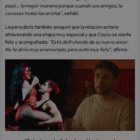
pasó… la mejor manera porque cuando sos amigos, le
conoces todas las aristas",
señaló.
La periodista también aseguró que la relación estaría
atravesando una etapa muy especial y que Cazzu se siente
feliz y acompañada.
"Está disfrutando de su nuevo amor.
No te diría muy enamorada, pero está muy feliz"
, afirmó.