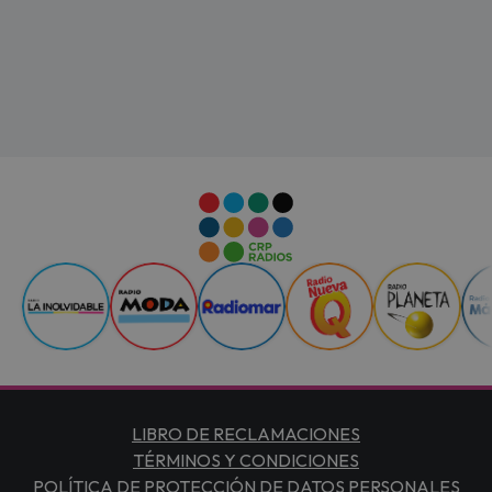
LIBRO DE RECLAMACIONES
TÉRMINOS Y CONDICIONES
POLÍTICA DE PROTECCIÓN DE DATOS PERSONALES