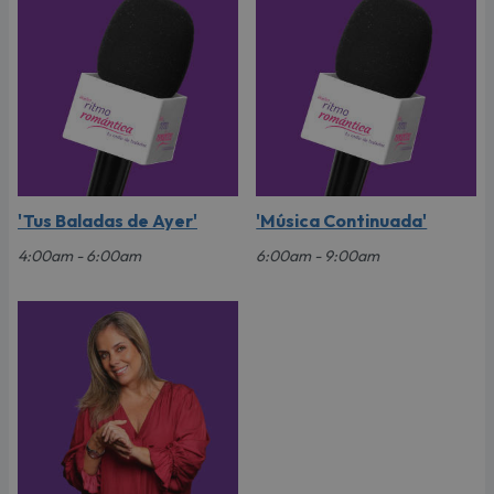
'Tus Baladas de Ayer'
'Música Continuada'
4:00am - 6:00am
6:00am - 9:00am