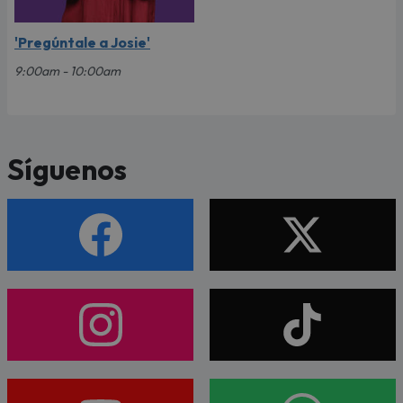
'Pregúntale a Josie'
9:00am - 10:00am
Síguenos