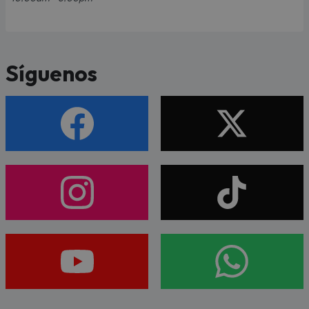
Síguenos