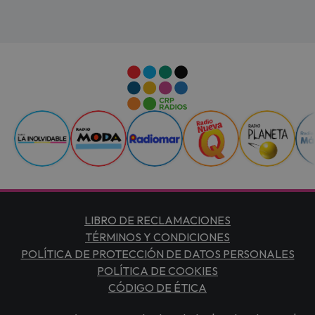
LIBRO DE RECLAMACIONES
TÉRMINOS Y CONDICIONES
POLÍTICA DE PROTECCIÓN DE DATOS PERSONALES
POLÍTICA DE COOKIES
CÓDIGO DE ÉTICA