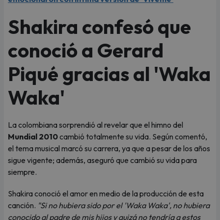
Shakira confesó que
conoció a Gerard
Piqué gracias al 'Waka
Waka'
La colombiana sorprendió al revelar que el himno del
Mundial 2010
cambió totalmente su vida. Según comentó,
el tema musical marcó su carrera, ya que a pesar de los años
sigue vigente; además, aseguró que cambió su vida para
siempre.
Shakira conoció el amor en medio de la producción de esta
canción.
"Si no hubiera sido por el 'Waka Waka', no hubiera
conocido al padre de mis hijos y quizá no tendría a estos